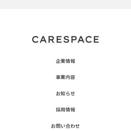
企業情報
事業内容
お知らせ
採用情報
お問い合わせ