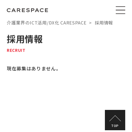
介護業界のICT活用/DX化 CARESPACE
採用情報
採用情報
RECRUIT
現在募集はありません。
TOP