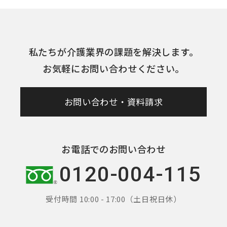
私たちが介護業界の課題を解決します。
お気軽にお問い合わせください。
お問い合わせ・資料請求
お電話でのお問い合わせ
0120-004-115
受付時間 10:00 - 17:00（土日祝日休）